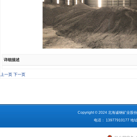
详细描述
上一页
下一页
Copyright © 2024 北海诚钢矿
电话： 1397791017