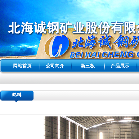
网站首页
公司简介
新三板
产品展示
熟料